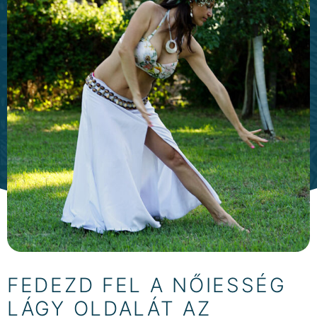
FEDEZD FEL A NŐIESSÉG
LÁGY OLDALÁT AZ