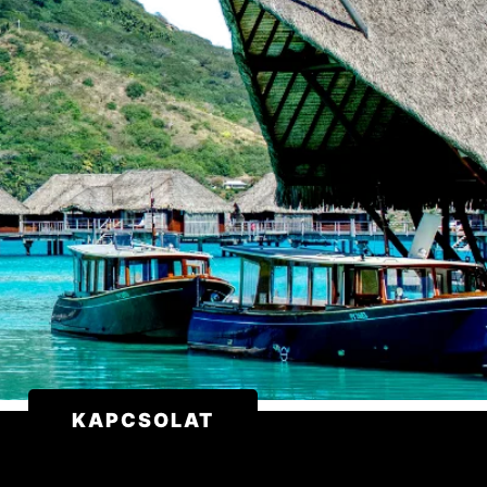
KAPCSOLAT