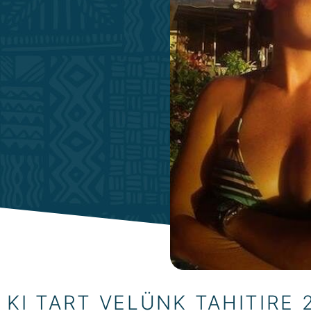
KI TART VELÜNK TAHITIRE