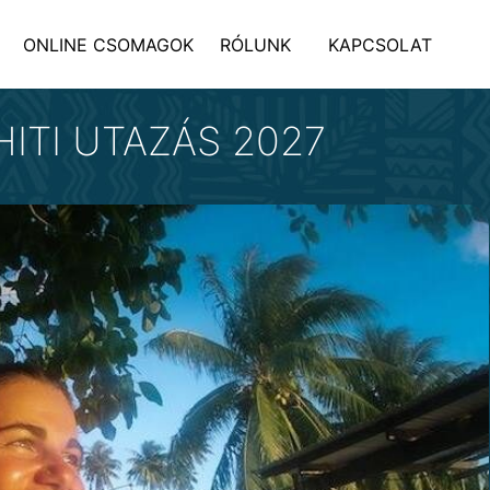
ONLINE CSOMAGOK
RÓLUNK
KAPCSOLAT
HITI UTAZÁS 2027