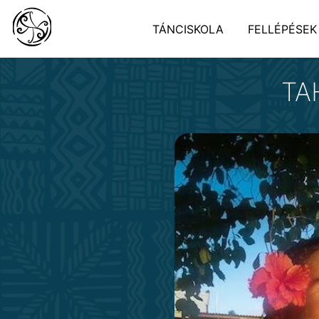
TÁNCISKOLA
FELLÉPÉSEK
TA