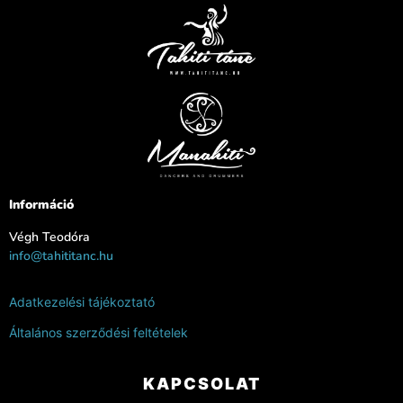
Információ
Végh Teodóra
info@tahititanc.hu
Adatkezelési tájékoztató
Általános szerződési feltételek
KAPCSOLAT