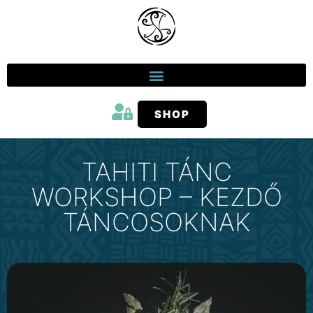
SHOP
TAHITI TÁNC
WORKSHOP – KEZDŐ
TÁNCOSOKNAK