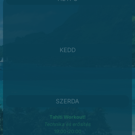
KEDD
SZERDA
Tahiti Workout!
Technika és erősítés
19:00-20:00