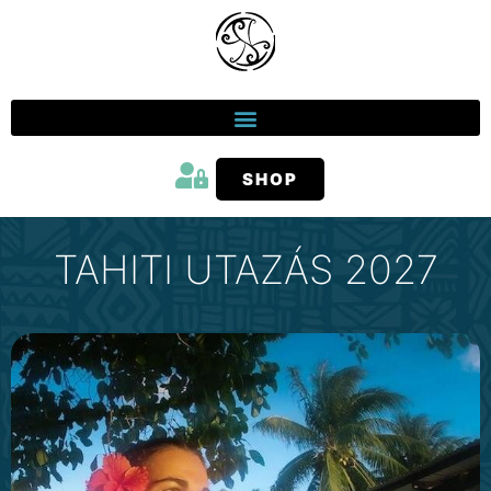
SHOP
TAHITI UTAZÁS 2027