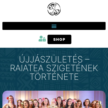
SHOP
ÚJJÁSZÜLETÉS –
RAIATEA SZIGETÉNEK
TÖRTÉNETE