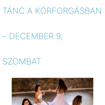
TÁNC A KÖRFORGÁSBAN
– DECEMBER 9,
SZOMBAT